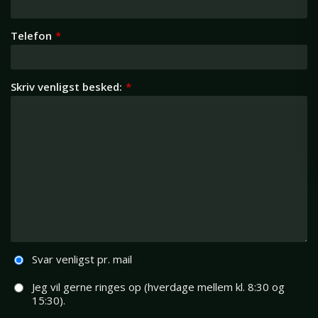
Telefon
*
Skriv venligst besked:
*
Svar venligst pr. mail
Jeg vil gerne ringes op (hverdage mellem kl. 8:30 og
15:30).