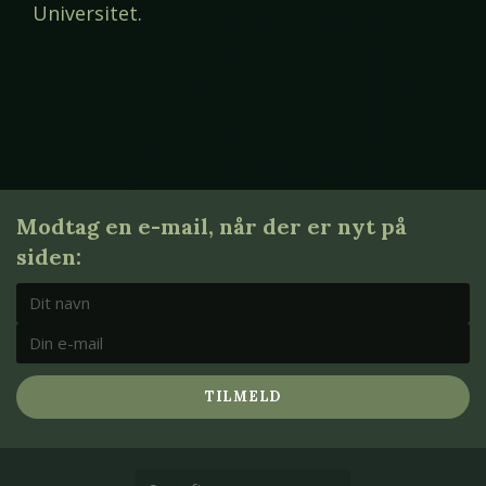
Universitet.
Modtag en e-mail, når der er nyt på
siden:
TILMELD